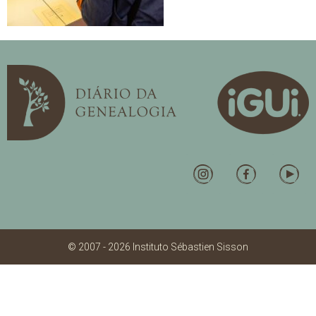
© 2007 - 2026 Instituto Sébastien Sisson