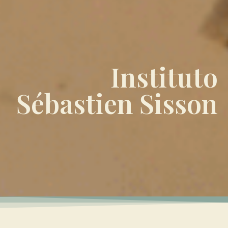
Instituto
Sébastien Sisson