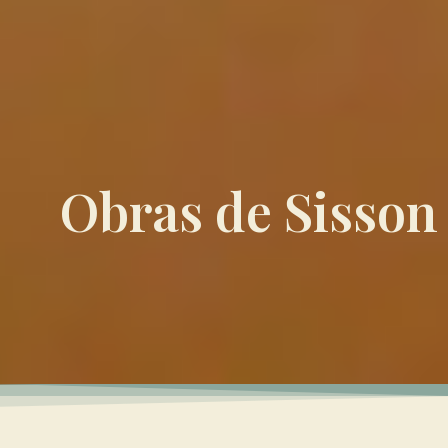
Obras de Sisson