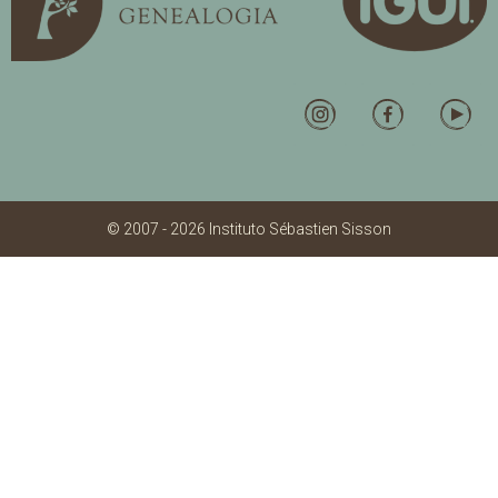
© 2007 - 2026 Instituto Sébastien Sisson