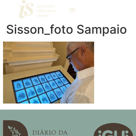
Sisson_foto Sampaio