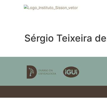
Sérgio Teixeira 