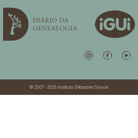
© 2007 - 2026 Instituto Sébastien Sisson