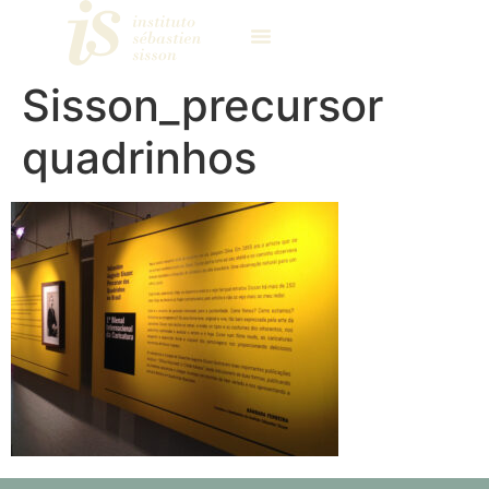
Sisson_precursor
quadrinhos