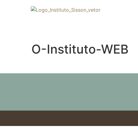
O-Instituto-WEB