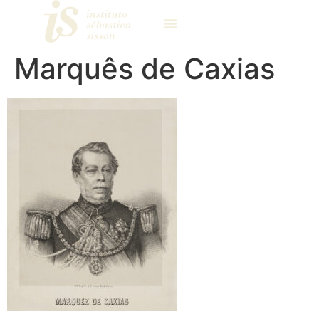
Marquês de Caxias