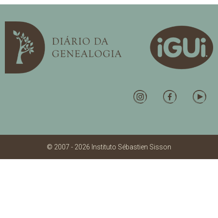
© 2007 - 2026 Instituto Sébastien Sisson