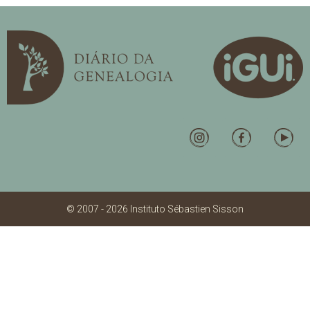
© 2007 - 2026 Instituto Sébastien Sisson