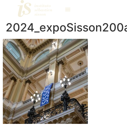
2024_expoSisson200