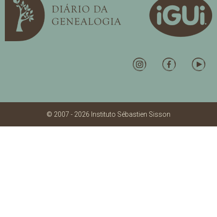
© 2007 - 2026 Instituto Sébastien Sisson