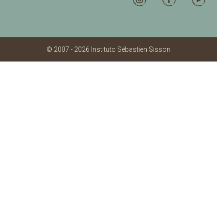
© 2007 - 2026 Instituto Sébastien Sisson