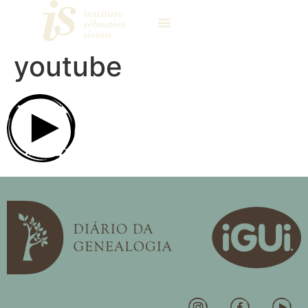
youtube