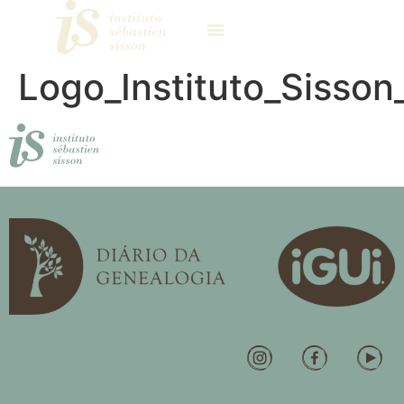
Logo_Instituto_Sisson