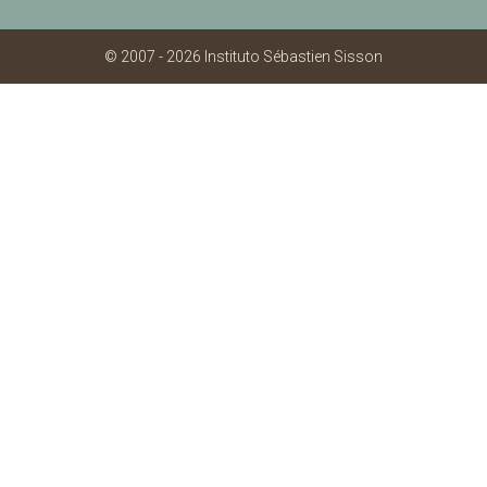
© 2007 - 2026 Instituto Sébastien Sisson